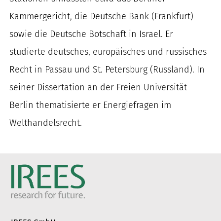
Kammergericht, die Deutsche Bank (Frankfurt)
sowie die Deutsche Botschaft in Israel. Er
studierte deutsches, europäisches und russisches
Recht in Passau und St. Petersburg (Russland). In
seiner Dissertation an der Freien Universität
Berlin thematisierte er Energiefragen im
Welthandelsrecht.