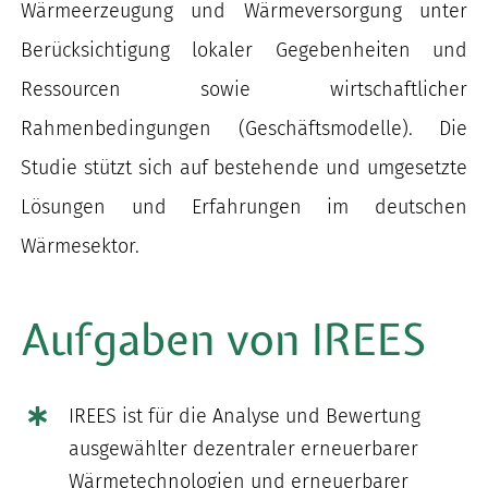
Wärmeerzeugung und Wärmeversorgung unter
Berücksichtigung lokaler Gegebenheiten und
Ressourcen sowie wirtschaftlicher
Rahmenbedingungen (Geschäftsmodelle). Die
Studie stützt sich auf bestehende und umgesetzte
Lösungen und Erfahrungen im deutschen
Wärmesektor.
Aufgaben von IREES
IREES ist für die Analyse und Bewertung
ausgewählter dezentraler erneuerbarer
Wärmetechnologien und erneuerbarer