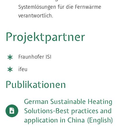
Systemlösungen für die Fernwärme
verantwortlich.
Projektpartner
Fraunhofer ISI
ifeu
Publikationen
German Sustainable Heating
Solutions-Best practices and
application in China (English)