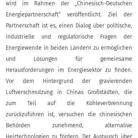
wird im Rahmen der „Chinesisch-Deutschen
Energiepartnerschaft“ veröffentlicht. Ziel der
Partnerschaft ist es, einen Dialog über politische,
industrielle und regulatorische Fragen der
Energiewende in beiden Ländern zu ermöglichen
und Lösungen für gemeinsame
Herausforderungen im Energiesektor zu finden.
Vor dem Hintergrund der gravierenden
Luftverschmutzung in Chinas Großstädten, die
zum Teil auf die Kohleverbrennung
zurückzuführen ist, versuchen die chinesischen
Behörden zunehmend, alternative
Heiztechnologien zu fördern. Der Austausch über