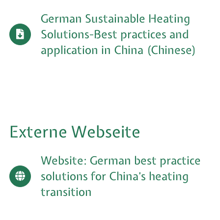
German Sustainable Heating
Solutions-Best practices and
application in China (Chinese)
Externe Webseite
Website: German best practice
solutions for China’s heating
transition