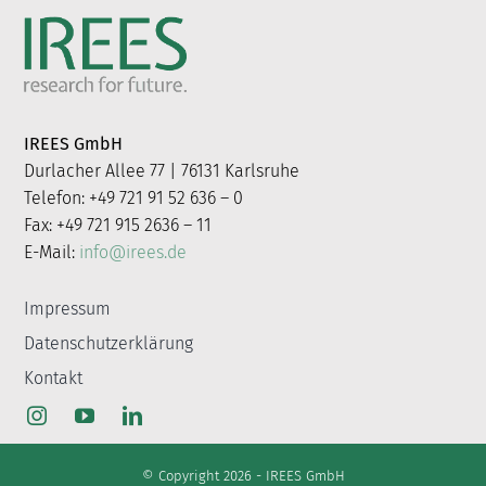
IREES GmbH
Durlacher Allee 77 | 76131 Karlsruhe
Telefon: +49 721 91 52 636 – 0
Fax: +49 721 915 2636 – 11
E-Mail:
info@irees.de
Impressum
Datenschutzerklärung
Kontakt
© Copyright 2026 - IREES GmbH