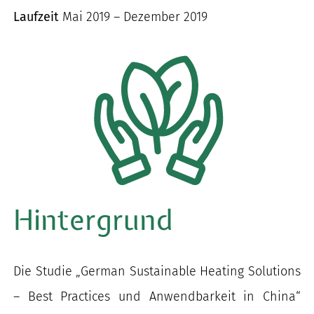
Laufzeit
Mai 2019 – Dezember 2019
nach:
Hintergrund
Die Studie „German Sustainable Heating Solutions
– Best Practices und Anwendbarkeit in China“