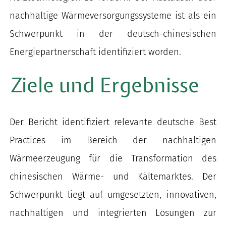
nachhaltige Wärmeversorgungssysteme ist als ein
Schwerpunkt in der deutsch-chinesischen
Energiepartnerschaft identifiziert worden.
Ziele und Ergebnisse
Der Bericht identifiziert relevante deutsche Best
Practices im Bereich der nachhaltigen
Wärmeerzeugung für die Transformation des
chinesischen Wärme- und Kältemarktes. Der
Schwerpunkt liegt auf umgesetzten, innovativen,
nachhaltigen und integrierten Lösungen zur