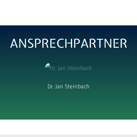
ANSPRECHPARTNER
Dr. Jan Steinbach