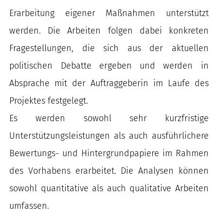
Erarbeitung eigener Maßnahmen unterstützt
werden. Die Arbeiten folgen dabei konkreten
Fragestellungen, die sich aus der aktuellen
politischen Debatte ergeben und werden in
Absprache mit der Auftraggeberin im Laufe des
Projektes festgelegt.
Es werden sowohl sehr kurzfristige
Unterstützungsleistungen als auch ausführlichere
Bewertungs- und Hintergrundpapiere im Rahmen
des Vorhabens erarbeitet. Die Analysen können
sowohl quantitative als auch qualitative Arbeiten
umfassen.