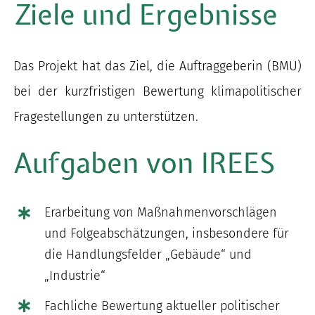
Ziele und Ergebnisse
Das Projekt hat das Ziel, die Auftraggeberin (BMU)
bei der kurzfristigen Bewertung klimapolitischer
Fragestellungen zu unterstützen.
Aufgaben von IREES
Erarbeitung von Maßnahmenvorschlägen
und Folgeabschätzungen, insbesondere für
die Handlungsfelder „Gebäude“ und
„Industrie“
Fachliche Bewertung aktueller politischer