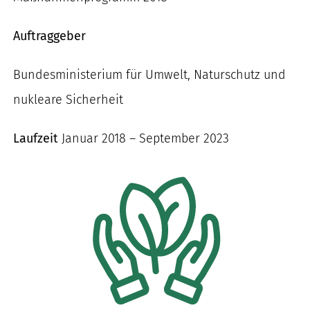
nach:
Auftraggeber
Bundesministerium für Umwelt, Naturschutz und
nukleare Sicherheit
Laufzeit
Januar 2018 – September 2023