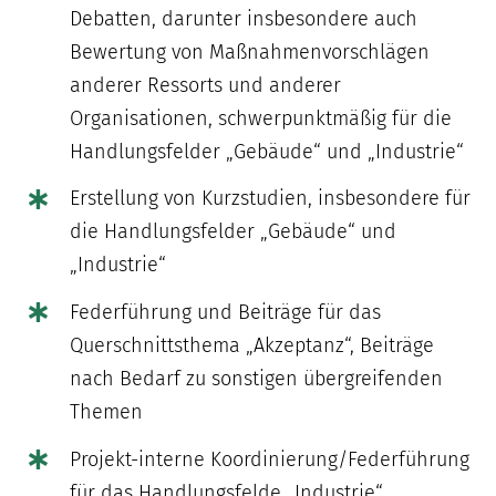
Debatten, darunter insbesondere auch
Bewertung von Maßnahmenvorschlägen
anderer Ressorts und anderer
Organisationen, schwerpunktmäßig für die
Handlungsfelder „Gebäude“ und „Industrie“
Erstellung von Kurzstudien, insbesondere für
die Handlungsfelder „Gebäude“ und
„Industrie“
Federführung und Beiträge für das
Querschnittsthema „Akzeptanz“, Beiträge
nach Bedarf zu sonstigen übergreifenden
Themen
Projekt-interne Koordinierung/Federführung
für das Handlungsfelde „Industrie“