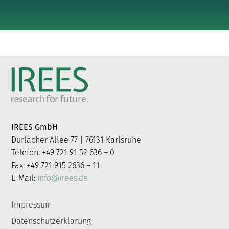
IREES GmbH
Durlacher Allee 77 | 76131 Karlsruhe
Telefon: +49 721 91 52 636 – 0
Fax: +49 721 915 2636 – 11
E-Mail:
info@irees.de
Impressum
Datenschutzerklärung