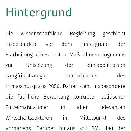
Hintergrund
Die wissenschaftliche Begleitung geschieht
insbesondere vor dem Hintergrund der
Erarbeitung eines ersten Maßnahmenprogramms
zur Umsetzung der klimapolitischen
Langfriststrategie Deutschlands, des
Klimaschutzplans 2050. Daher steht insbesondere
die fachliche Bewertung konkreter politischer
Einzelmaßnahmen in allen relevanten
Wirtschaftssektoren im Mittelpunkt des
Vorhabens. Darüber hinaus soll BMU bei der