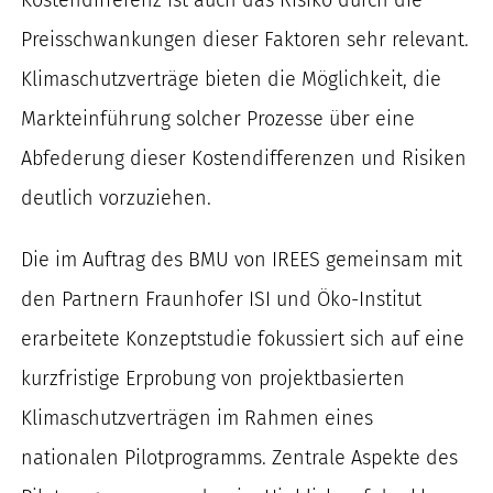
Preisschwankungen dieser Faktoren sehr relevant.
Klimaschutzverträge bieten die Möglichkeit, die
Markteinführung solcher Prozesse über eine
Abfederung dieser Kostendifferenzen und Risiken
deutlich vorzuziehen.
Die im Auftrag des BMU von IREES gemeinsam mit
den Partnern Fraunhofer ISI und Öko-Institut
erarbeitete Konzeptstudie fokussiert sich auf eine
kurzfristige Erprobung von projektbasierten
Klimaschutzverträgen im Rahmen eines
nationalen Pilotprogramms. Zentrale Aspekte des