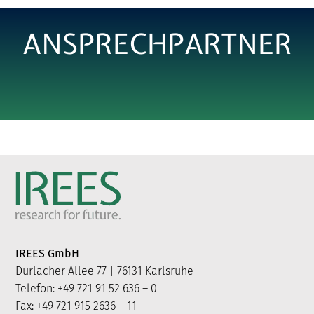
ANSPRECHPARTNER
IREES GmbH
Durlacher Allee 77 | 76131 Karlsruhe
Telefon: +49 721 91 52 636 – 0
Fax: +49 721 915 2636 – 11