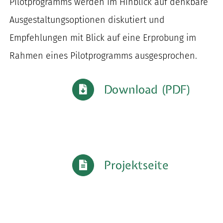
Pilotprogramms werden im Hinblick auf denkbare
Ausgestaltungsoptionen diskutiert und
Empfehlungen mit Blick auf eine Erprobung im
Rahmen eines Pilotprogramms ausgesprochen.
Download (PDF)
Projektseite