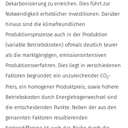
Dekarbonisierung zu erreichen. Dies führt zur
Notwendigkeit erheblicher Investitionen. Darüber
hinaus sind die klimafreundlichen
Produktionsprozesse auch in der Produktion
(variable Betriebskosten) oftmals deutlich teurer
als die marktgängigen, emissionsintensiven
Produktionsverfahren. Dies liegt in verschiedenen
Faktoren begründet: ein unzureichender CO
-
2
Preis, ein homogener Produktpreis, sowie höhere
Betriebskosten durch Energieträgerwechsel sind
die entscheidenden Punkte. Neben der aus den
genannten Faktoren resultierenden
Kostendifferenz ist auch das Risiko durch die