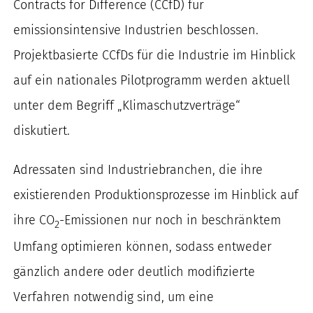
Contracts for Difference (CCfD) für
nach:
emissionsintensive Industrien beschlossen.
Projektbasierte CCfDs für die Industrie im Hinblick
auf ein nationales Pilotprogramm werden aktuell
unter dem Begriff „Klimaschutzverträge“
diskutiert.
Adressaten sind Industriebranchen, die ihre
existierenden Produktionsprozesse im Hinblick auf
ihre CO
-Emissionen nur noch in beschränktem
2
Umfang optimieren können, sodass entweder
gänzlich andere oder deutlich modifizierte
Verfahren notwendig sind, um eine