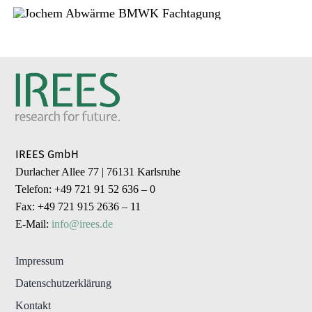
IREES GmbH
Durlacher Allee 77 | 76131 Karlsruhe
Telefon: +49 721 91 52 636 – 0
Fax: +49 721 915 2636 – 11
E-Mail:
info@irees.de
Impressum
Datenschutzerklärung
Kontakt