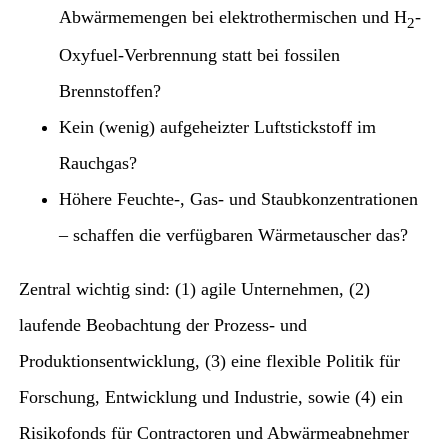
Abwärmemengen bei elektrothermischen und H
-
2
Oxyfuel-Verbrennung statt bei fossilen
Brennstoffen?
Kein (wenig) aufgeheizter Luftstickstoff im
Rauchgas?
Höhere Feuchte-, Gas- und Staubkonzentrationen
– schaffen die verfügbaren Wärmetauscher das?
Zentral wichtig sind: (1) agile Unternehmen, (2)
laufende Beobachtung der Prozess- und
Produktionsentwicklung, (3) eine flexible Politik für
Forschung, Entwicklung und Industrie, sowie (4) ein
Risikofonds für Contractoren und Abwärmeabnehmer