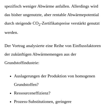
spezifisch weniger Abwärme anfallen. Allerdings wird
das bisher ungenutzte, aber rentable Abwärmepotential
durch steigende CO
-Zertifikatspreise verstärkt genutzt
2
werden.
Der Vortrag analysierte eine Reihe von Einflussfaktoren
der zukünftigen Abwärmemengen aus der
Grundstoffindustrie:
Auslagerungen der Produktion von homogenen
Grundstoffen?
Ressourceneffizienz?
Prozess-Substitutionen, geringere