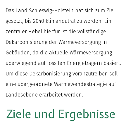
Das Land Schleswig-Holstein hat sich zum Ziel
gesetzt, bis 2040 klimaneutral zu werden. Ein
zentraler Hebel hierfür ist die vollständige
Dekarbonisierung der Wärmeversorgung in
Gebäuden, da die aktuelle Wärmeversorgung
überwiegend auf fossilen Energieträgern basiert.
Um diese Dekarbonisierung voranzutreiben soll
eine übergeordnete Wärmewendestrategie auf
Landesebene erarbeitet werden.
Ziele und Ergebnisse