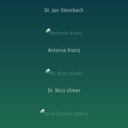
Dr. Jan Steinbach
Antonia Kranz
Dr. Nico Ulmer