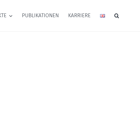
KTE
PUBLIKATIONEN
KARRIERE