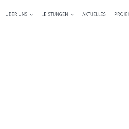
ÜBER UNS
LEISTUNGEN
AKTUELLES
PROJE