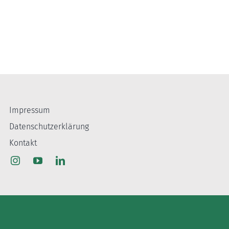
Impressum
Datenschutzerklärung
Kontakt