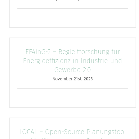
EE4InG-2 – Begleitforschung für
Energieeffizienz in Industrie und
Gewerbe 2.0
November 21st, 2023
LOCAL – Open-Source Planungstool