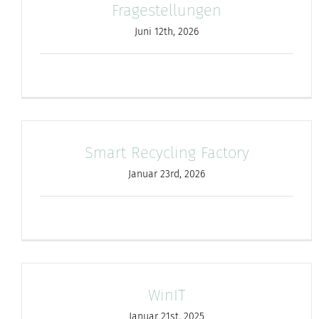
Fragestellungen
Juni 12th, 2026
Smart Recycling Factory
Januar 23rd, 2026
WinIT
Januar 21st, 2025