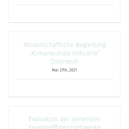
nach:
Wissenschaftliche Begleitung
„Klimaneutrale Industrie“
Österreich
Mai 27th, 2021
Evaluation der lernenden
Energieeffizienznetzwerke