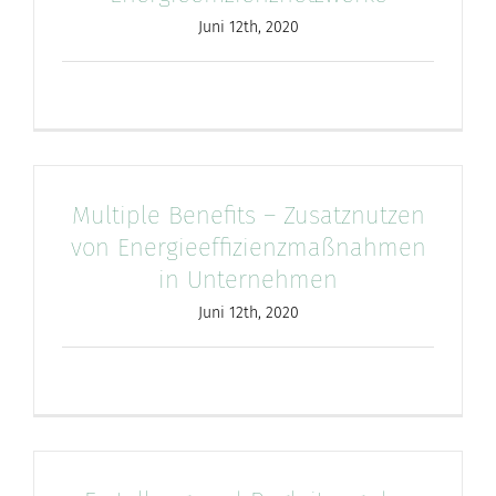
Juni 12th, 2020
Multiple Benefits – Zusatznutzen
von Energieeffizienzmaßnahmen
in Unternehmen
Juni 12th, 2020