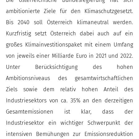
ambitionierte Ziele für den Klimaschutzgesetzt.
Bis 2040 soll Österreich klimaneutral werden.
Kurzfristig setzt Österreich dabei auch auf ein
großes Klimainvestitionspaket mit einem Umfang
von jeweils einer Milliarde Euro in 2021 und 2022.
Unter Berücksichtigung des hohen
Ambitionsniveaus des gesamtwirtschaftlichen
Ziels sowie dem relativ hohen Anteil des
Industriesektors von ca. 35% an den derzeitigen
Gesamtemissionen ist klar, dass der
Industriesektor ein wichtiger Schwerpunkt der
intensiven Bemühungen zur Emissionsreduktion