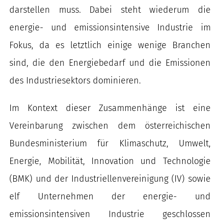
darstellen muss. Dabei steht wiederum die
energie- und emissionsintensive Industrie im
Fokus, da es letztlich einige wenige Branchen
sind, die den Energiebedarf und die Emissionen
des Industriesektors dominieren.
Im Kontext dieser Zusammenhänge ist eine
Vereinbarung zwischen dem österreichischen
Bundesministerium für Klimaschutz, Umwelt,
Energie, Mobilität, Innovation und Technologie
(BMK) und der Industriellenvereinigung (IV) sowie
elf Unternehmen der energie- und
emissionsintensiven Industrie geschlossen