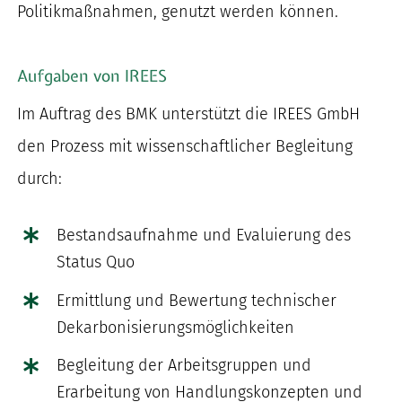
Politikmaßnahmen, genutzt werden können.
Aufgaben von IREES
Im Auftrag des BMK unterstützt die IREES GmbH
den Prozess mit wissenschaftlicher Begleitung
durch:
Bestandsaufnahme und Evaluierung des
Status Quo
Ermittlung und Bewertung technischer
Dekarbonisierungsmöglichkeiten
Begleitung der Arbeitsgruppen und
Erarbeitung von Handlungskonzepten und