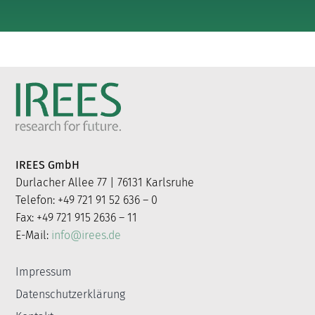
IREES GmbH
Durlacher Allee 77 | 76131 Karlsruhe
Telefon: +49 721 91 52 636 – 0
Fax: +49 721 915 2636 – 11
E-Mail:
info@irees.de
Impressum
Datenschutzerklärung