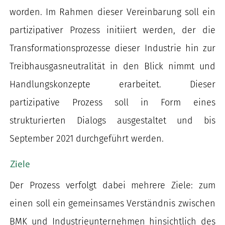
worden. Im Rahmen dieser Vereinbarung soll ein
partizipativer Prozess initiiert werden, der die
Transformationsprozesse dieser Industrie hin zur
Treibhausgasneutralität in den Blick nimmt und
Handlungskonzepte erarbeitet. Dieser
partizipative Prozess soll in Form eines
strukturierten Dialogs ausgestaltet und bis
September 2021 durchgeführt werden.
Ziele
Der Prozess verfolgt dabei mehrere Ziele: zum
einen soll ein gemeinsames Verständnis zwischen
BMK und Industrieunternehmen hinsichtlich des