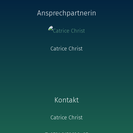
Ansprechpartnerin
Catrice Christ
Kontakt
Catrice Christ