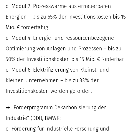
o Modul 2: Prozesswärme aus erneuerbaren
Energien – bis zu 65% der Investitionskosten bis 15
Mio. € förderfähig
o Modul 4: Energie- und ressourcenbezogene
Optimierung von Anlagen und Prozessen – bis zu
50% der Investitionskosten bis 15 Mio. € förderbar
o Modul 6: Elektrifizierung von Kleinst- und
Kleinen Unternehmen – bis zu 33% der
Investitionskosten werden gefördert
➡ „Förderprogramm Dekarbonisierung der
Industrie“ (DDI), BMWK:
o Förderung für industrielle Forschung und