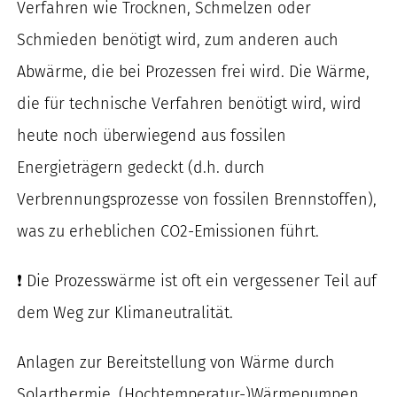
Verfahren wie Trocknen, Schmelzen oder
nach:
Schmieden benötigt wird, zum anderen auch
Abwärme, die bei Prozessen frei wird. Die Wärme,
die für technische Verfahren benötigt wird, wird
heute noch überwiegend aus fossilen
Energieträgern gedeckt (d.h. durch
Verbrennungsprozesse von fossilen Brennstoffen),
was zu erheblichen CO2-Emissionen führt.
❗ Die Prozesswärme ist oft ein vergessener Teil auf
dem Weg zur Klimaneutralität.
Anlagen zur Bereitstellung von Wärme durch
Solarthermie, (Hochtemperatur-)Wärmepumpen,