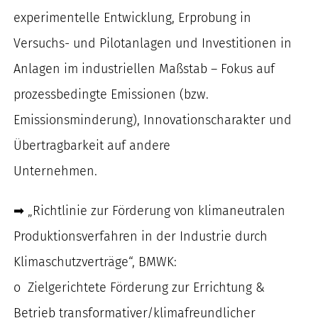
experimentelle Entwicklung, Erprobung in
Versuchs- und Pilotanlagen und Investitionen in
Anlagen im industriellen Maßstab – Fokus auf
prozessbedingte Emissionen (bzw.
Emissionsminderung), Innovationscharakter und
Übertragbarkeit auf andere
Unternehmen.
➡ „Richtlinie zur Förderung von klimaneutralen
Produktionsverfahren in der Industrie durch
Klimaschutzverträge“, BMWK:
o Zielgerichtete Förderung zur Errichtung &
Betrieb transformativer/klimafreundlicher