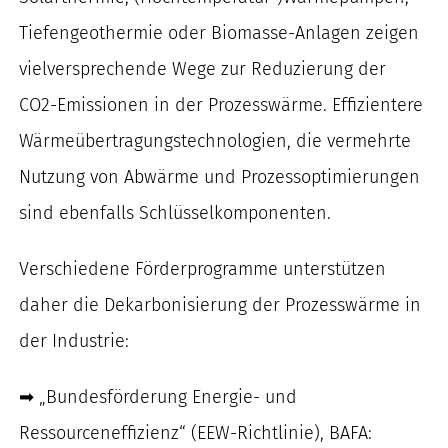
Tiefengeothermie oder Biomasse-Anlagen zeigen
vielversprechende Wege zur Reduzierung der
CO2-Emissionen in der Prozesswärme. Effizientere
Wärmeübertragungstechnologien, die vermehrte
Nutzung von Abwärme und Prozessoptimierungen
sind ebenfalls Schlüsselkomponenten.
Verschiedene Förderprogramme unterstützen
daher die Dekarbonisierung der Prozesswärme in
der Industrie:
➡ „Bundesförderung Energie- und
Ressourceneffizienz“ (EEW-Richtlinie), BAFA: