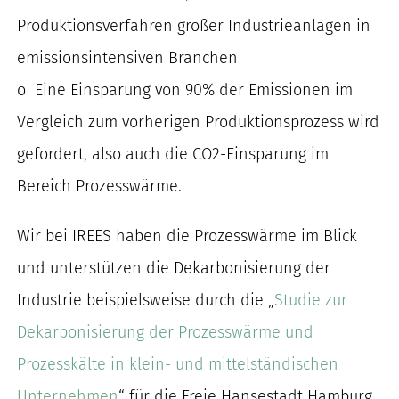
Produktionsverfahren großer Industrieanlagen in
emissionsintensiven Branchen
o Eine Einsparung von 90% der Emissionen im
Vergleich zum vorherigen Produktionsprozess wird
gefordert, also auch die CO2-Einsparung im
Bereich Prozesswärme.
Wir bei IREES haben die Prozesswärme im Blick
und unterstützen die Dekarbonisierung der
Industrie beispielsweise durch die „
Studie zur
Dekarbonisierung der Prozesswärme und
Prozesskälte in klein- und mittelständischen
Unternehmen
“ für die Freie Hansestadt Hamburg
,