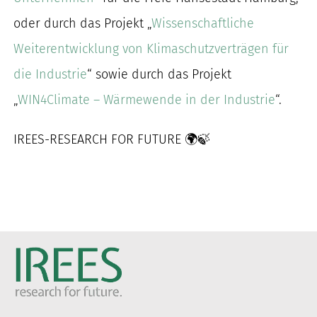
oder durch das Projekt „
Wissenschaftliche
Weiterentwicklung von Klimaschutzverträgen für
die Industrie
“ sowie durch das Projekt
„
WIN4Climate – Wärmewende in der Industrie
“.
IREES-RESEARCH FOR FUTURE 🌍🍃