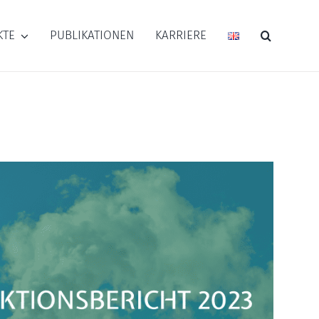
KTE
PUBLIKATIONEN
KARRIERE