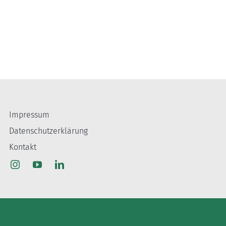
Impressum
Datenschutzerklärung
Kontakt