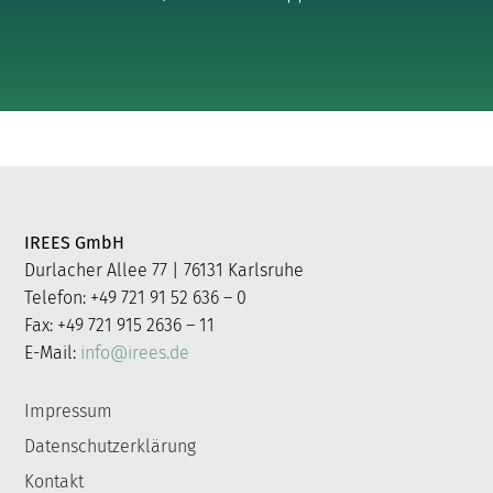
IREES GmbH
Durlacher Allee 77 | 76131 Karlsruhe
Telefon: +49 721 91 52 636 – 0
Fax: +49 721 915 2636 – 11
E-Mail:
info@irees.de
Impressum
Datenschutzerklärung
Kontakt