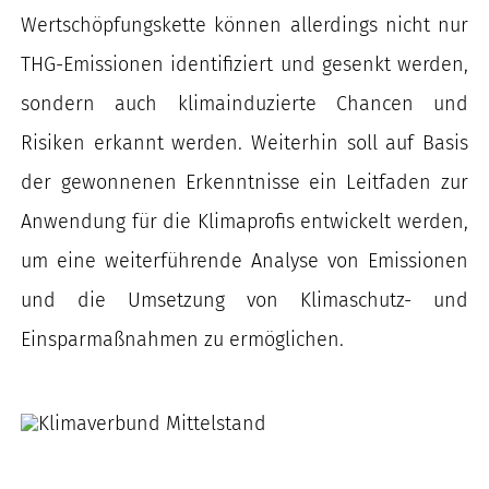
Wertschöpfungskette können allerdings nicht nur
THG-Emissionen identifiziert und gesenkt werden,
sondern auch klimainduzierte Chancen und
Risiken erkannt werden. Weiterhin soll auf Basis
der gewonnenen Erkenntnisse ein Leitfaden zur
Anwendung für die Klimaprofis entwickelt werden,
um eine weiterführende Analyse von Emissionen
und die Umsetzung von Klimaschutz- und
Einsparmaßnahmen zu ermöglichen.