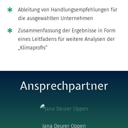
Ableitung von Handlungsempfehlungen für
die ausgewählten Unternehmen
Zusammenfassung der Ergebnisse in Form
eines Leitfadens für weitere Analysen der
„Klimaprofis“
Ansprechpartner
Jana Deurer Oppen