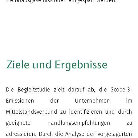
Treibhausgasemissionen eingespart werden.
Ziele und Ergebnisse
Die Begleitstudie zielt darauf ab, die Scope-3-
Emissionen der Unternehmen im
Mittelstandsverbund zu identifizieren und durch
geeignete Handlungsempfehlungen zu
adressieren. Durch die Analyse der vorgelagerten