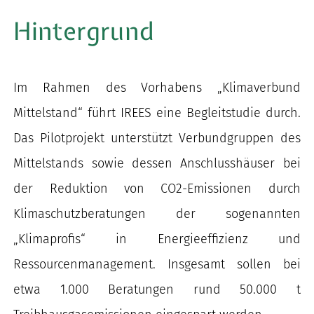
Hintergrund
Im Rahmen des Vorhabens „Klimaverbund
Mittelstand“ führt IREES eine Begleitstudie durch.
Das Pilotprojekt unterstützt Verbundgruppen des
Mittelstands sowie dessen Anschlusshäuser bei
der Reduktion von CO2-Emissionen durch
Klimaschutzberatungen der sogenannten
„Klimaprofis“ in Energieeffizienz und
Ressourcenmanagement. Insgesamt sollen bei
etwa 1.000 Beratungen rund 50.000 t