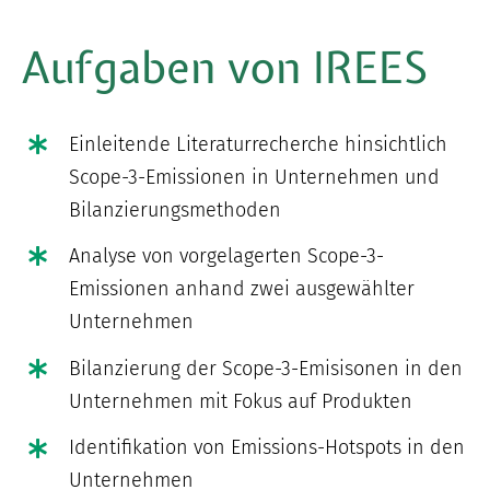
Aufgaben von IREES
Einleitende Literaturrecherche hinsichtlich
Scope-3-Emissionen in Unternehmen und
Bilanzierungsmethoden
Analyse von vorgelagerten Scope-3-
Emissionen anhand zwei ausgewählter
Unternehmen
Bilanzierung der Scope-3-Emisisonen in den
Unternehmen mit Fokus auf Produkten
Identifikation von Emissions-Hotspots in den
Unternehmen