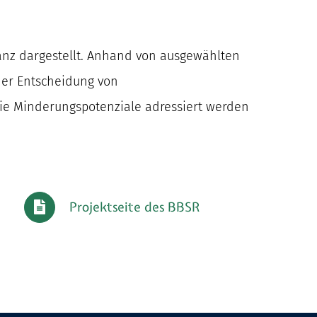
lanz dargestellt. Anhand von ausgewählten
er Entscheidung von
die Minderungspotenziale adressiert werden
Projektseite des BBSR