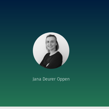
Jana Deurer Oppen