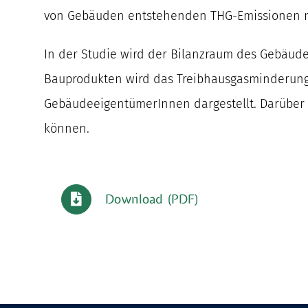
von Gebäuden entstehenden THG-Emissionen ni
In der Studie wird der Bilanzraum des Gebäude
Bauprodukten wird das Treibhausgasminderung
GebäudeeigentümerInnen dargestellt. Darüber h
können.
Download (PDF)