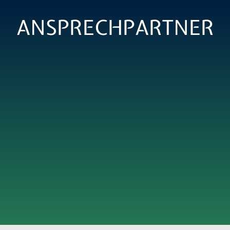
ANSPRECHPARTNER