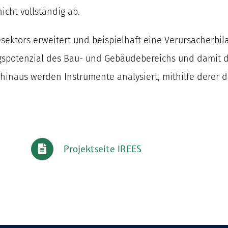
cht vollständig ab.
sektors erweitert und beispielhaft eine Verursacherbi
spotenzial des Bau- und Gebäudebereichs und damit d
inaus werden Instrumente analysiert, mithilfe derer 
Projektseite IREES