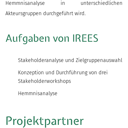
Hemmnisanalyse in unterschiedlichen
Akteursgruppen durchgeführt wird.
Aufgaben von IREES
Stakeholderanalyse und Zielgruppenauswahl
Konzeption und Durchführung von drei
Stakeholderworkshops
Hemmnisanalyse
Projektpartner