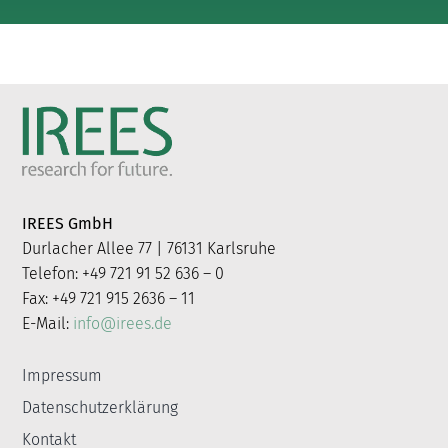
IREES GmbH
Durlacher Allee 77 | 76131 Karlsruhe
Telefon: +49 721 91 52 636 – 0
Fax: +49 721 915 2636 – 11
E-Mail:
info@irees.de
Impressum
Datenschutzerklärung
Kontakt