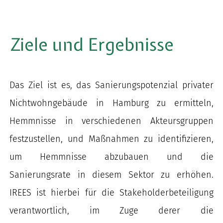
Ziele und Ergebnisse
Das Ziel ist es, das Sanierungspotenzial privater
Nichtwohngebäude in Hamburg zu ermitteln,
Hemmnisse in verschiedenen Akteursgruppen
festzustellen, und Maßnahmen zu identifizieren,
um Hemmnisse abzubauen und die
Sanierungsrate in diesem Sektor zu erhöhen.
IREES ist hierbei für die Stakeholderbeteiligung
verantwortlich, im Zuge derer die