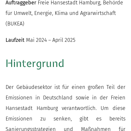
Auftraggeber
Freie Hansestadt Hamburg, Behörde
nach:
für Umwelt, Energie, Klima und Agrarwirtschaft
(BUKEA)
Laufzeit
Mai 2024 – April 2025
Hintergrund
Der Gebäudesektor ist für einen großen Teil der
Emissionen in Deutschland sowie in der Freien
Hansestadt Hamburg verantwortlich. Um diese
Emissionen zu senken, gibt es bereits
Sanierungsstrategien und Maßnahmen für