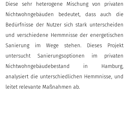
Diese sehr heterogene Mischung von privaten
Nichtwohngebäuden bedeutet, dass auch die
Bedürfnisse der Nutzer sich stark unterscheiden
und verschiedene Hemmnisse der energetischen
Sanierung im Wege stehen. Dieses Projekt
untersucht Sanierungsoptionen im privaten
Nichtwohngebäudebestand in Hamburg,
analysiert die unterschiedlichen Hemmnisse, und
leitet relevante Maßnahmen ab.