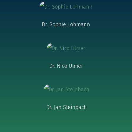
Dr. Sophie Lohmann
Dr. Nico Ulmer
Dr. Jan Steinbach