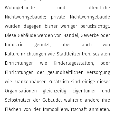
Wohngebäude und öffentliche
Nichtwohngebäude; private Nichtwohngebäude
wurden dagegen bisher weniger berücksichtigt.
Diese Gebäude werden von Handel, Gewerbe oder
Industrie genutzt, aber auch von
Kultureinrichtungen wie Stadtteilzentren, sozialen
Einrichtungen wie Kindertagesstätten, oder
Einrichtungen der gesundheitlichen Versorgung
wie Krankenhäuser. Zusätzlich sind einige dieser
Organisationen gleichzeitig Eigentümer und
Selbstnutzer der Gebäude, während andere ihre
Flächen von der Immobilienwirtschaft anmieten.