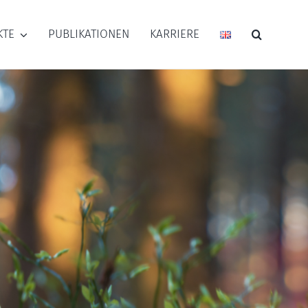
KTE
PUBLIKATIONEN
KARRIERE