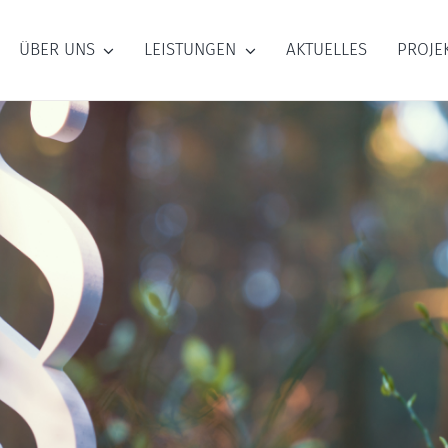
ÜBER UNS
LEISTUNGEN
AKTUELLES
PROJE