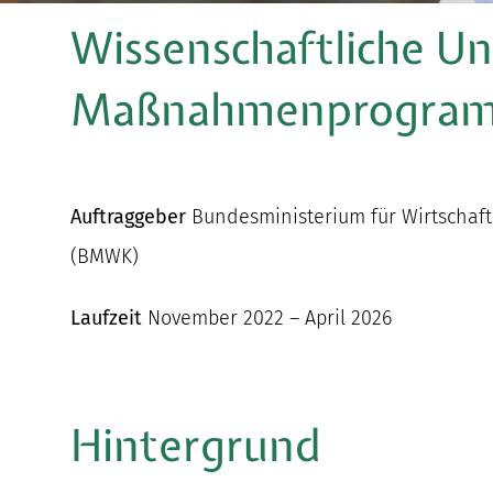
Wissenschaftliche Un
Maßnahmenprogra
Auftraggeber
Bundesministerium für Wirtschaf
(BMWK)
Laufzeit
November 2022 – April 2026
Hintergrund