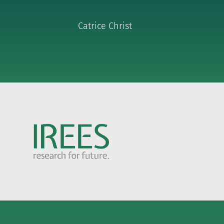
Catrice Christ