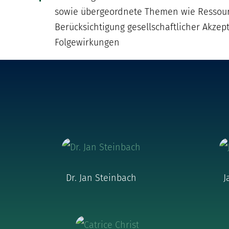
sowie übergeordnete Themen wie Ressourc
Berücksichtigung gesellschaftlicher Akzep
Folgewirkungen
Dr. Jan Steinbach
J