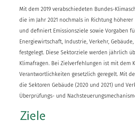
Mit dem 2019 verabschiedeten Bundes-Klimasch
die im Jahr 2021 nochmals in Richtung höherer 
und definiert Emissionsziele sowie Vorgaben fü
Energiewirtschaft, Industrie, Verkehr, Gebäude
festgelegt. Diese Sektorziele werden jährlich 
Klimafragen. Bei Zielverfehlungen ist mit dem 
Verantwortlichkeiten gesetzlich geregelt. Mit d
die Sektoren Gebäude (2020 und 2021) und Ver
Überprüfungs- und Nachsteuerungsmechanisme
Ziele