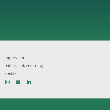
Impressum
Datenschutzerklärung
Kontakt