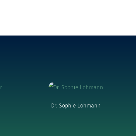
Dr. Sophie Lohmann