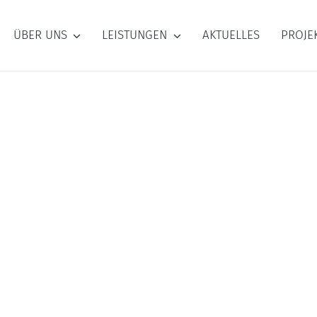
ÜBER UNS
LEISTUNGEN
AKTUELLES
PROJE