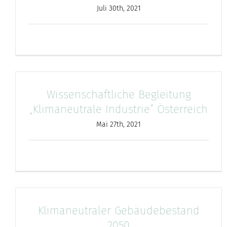
Juli 30th, 2021
Wissenschaftliche Begleitung
„Klimaneutrale Industrie“ Österreich
Mai 27th, 2021
Klimaneutraler Gebäudebestand
2050