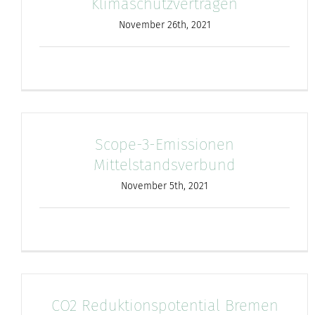
Klimaschutzverträgen
November 26th, 2021
Scope-3-Emissionen
Mittelstandsverbund
November 5th, 2021
CO2 Reduktionspotential Bremen