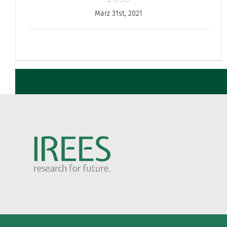
März 31st, 2021