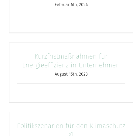
Februar 6th, 2024
Kurzfristmaßnahmen für
Energieeffizienz in Unternehmen
August 15th, 2023
Politikszenarien für den Klimaschutz
XI