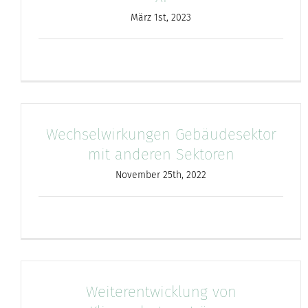
März 1st, 2023
Wechselwirkungen Gebäudesektor
mit anderen Sektoren
November 25th, 2022
Weiterentwicklung von