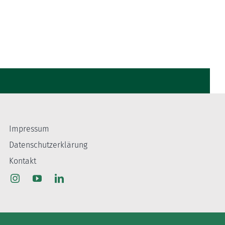
Impressum
Datenschutzerklärung
Kontakt