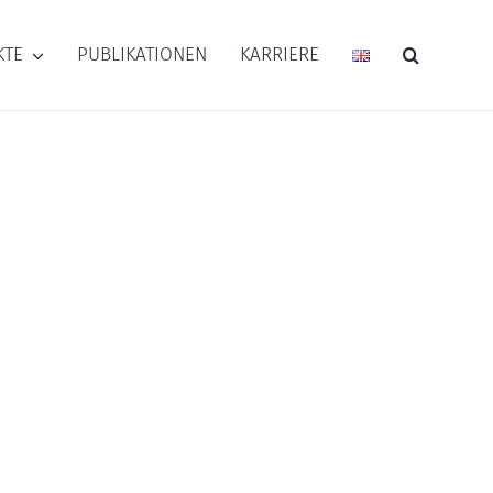
KTE
PUBLIKATIONEN
KARRIERE