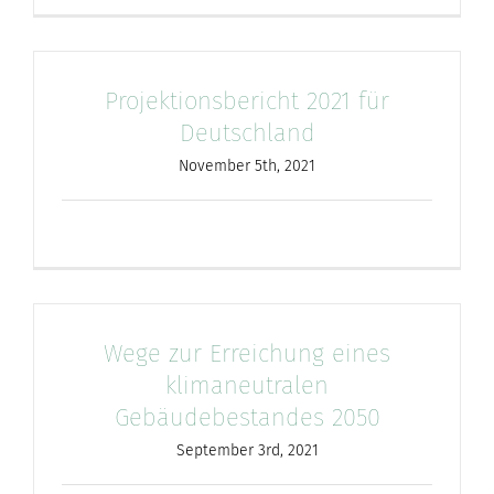
Projektionsbericht 2021 für
Deutschland
November 5th, 2021
Wege zur Erreichung eines
klimaneutralen
Gebäudebestandes 2050
September 3rd, 2021