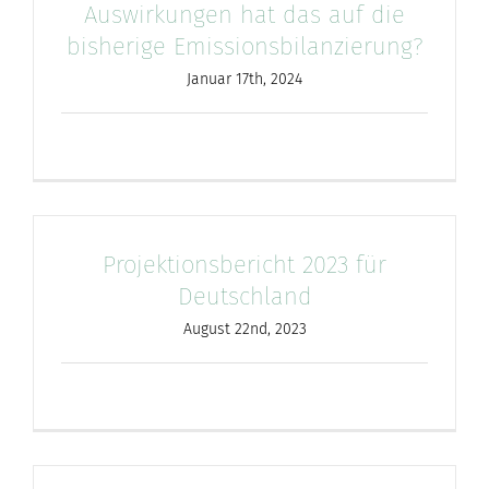
Auswirkungen hat das auf die
nach:
bisherige Emissionsbilanzierung?
Januar 17th, 2024
Projektionsbericht 2023 für
Deutschland
August 22nd, 2023