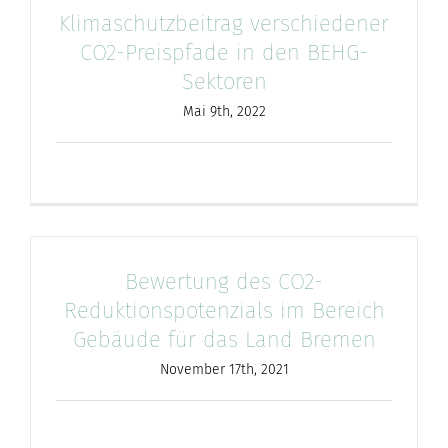
Klimaschutzbeitrag verschiedener
CO2-Preispfade in den BEHG-
Sektoren
Mai 9th, 2022
Bewertung des CO2-
Reduktionspotenzials im Bereich
Gebäude für das Land Bremen
November 17th, 2021