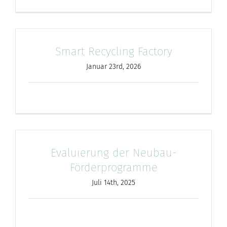
Smart Recycling Factory
Januar 23rd, 2026
Evaluierung der Neubau-
Förderprogramme
Juli 14th, 2025