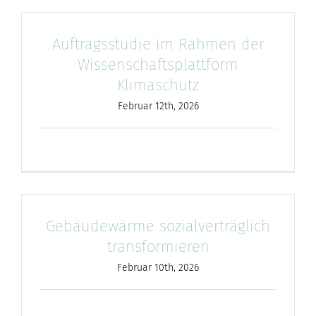
Auftragsstudie im Rahmen der
Wissenschaftsplattform
Klimaschutz
Februar 12th, 2026
Gebäudewärme sozialverträglich
transformieren
Februar 10th, 2026