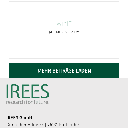
WinIT
Januar 21st, 2025
MEHR BEITRÄGE LADEN
IREES GmbH
Durlacher Allee 77 | 76131 Karlsruhe