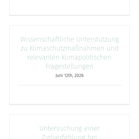
nach:
Wissenschaftliche Unterstützung
zu Klimaschutzmaßnahmen und
relevanten klimapolitischen
Fragestellungen
Juni 12th, 2026
Untersuchung einer
Zielverfehlung bei