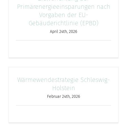
Primärenergieeinsparungen nach
Vorgaben der EU-
Gebäuderichtlinie (EPBD)
April 24th, 2026
Wärmewendestrategie Schleswig-
Holstein
Februar 24th, 2026