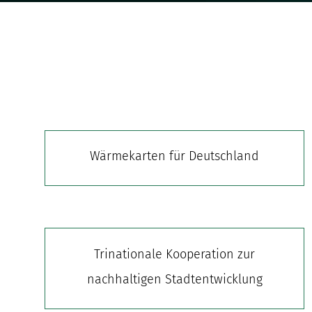
Wärmekarten für Deutschland
Trinationale Kooperation zur
nachhaltigen Stadtentwicklung