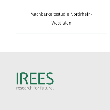
Machbarkeitsstudie Nordrhein-
Westfalen