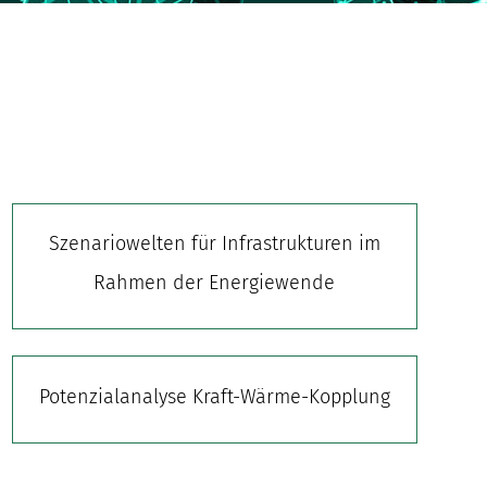
Szenariowelten für Infrastrukturen im
Rahmen der Energiewende
Potenzialanalyse Kraft-Wärme-Kopplung