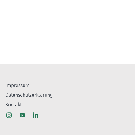
Impressum
Datenschutzerklärung
Kontakt