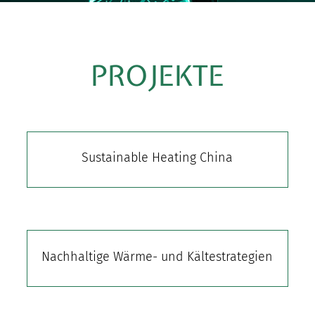
PROJEKTE
Sustainable Heating China
Nachhaltige Wärme- und Kältestrategien