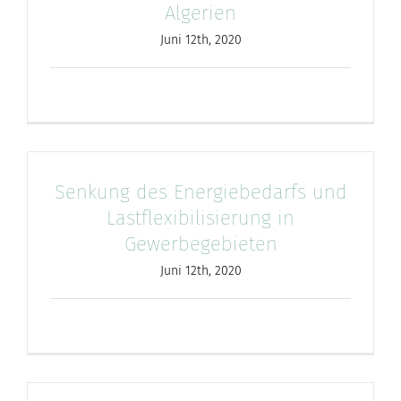
Algerien
Juni 12th, 2020
Senkung des Energiebedarfs und
Lastflexibilisierung in
Gewerbegebieten
Juni 12th, 2020