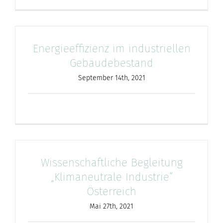
nach:
Energieeffizienz im industriellen
Gebäudebestand
September 14th, 2021
Wissenschaftliche Begleitung
„Klimaneutrale Industrie“
Österreich
Mai 27th, 2021