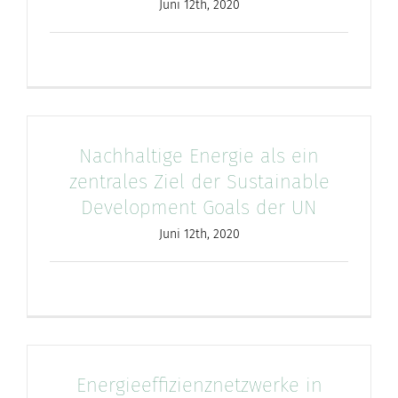
Juni 12th, 2020
Nachhaltige Energie als ein
zentrales Ziel der Sustainable
Development Goals der UN
Juni 12th, 2020
Energieeffizienznetzwerke in