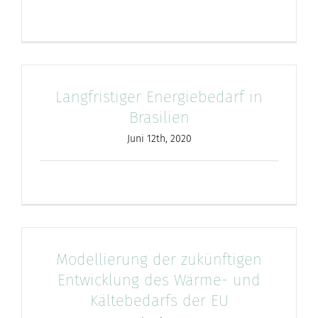
Langfristiger Energiebedarf in
Brasilien
Juni 12th, 2020
Modellierung der zukünftigen
Entwicklung des Wärme- und
Kältebedarfs der EU